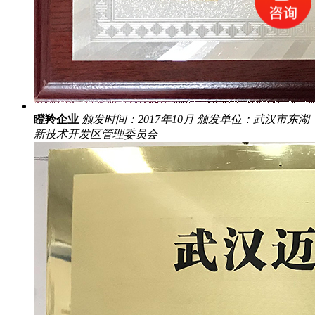
瞪羚企业
颁发时间：2017年10月
颁发单位：武汉市东湖
新技术开发区管理委员会