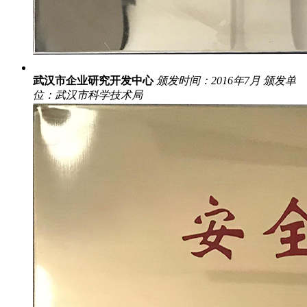
武汉市企业研究开发中心
颁发时间：2016年7月
颁发单
位：武汉市科学技术局