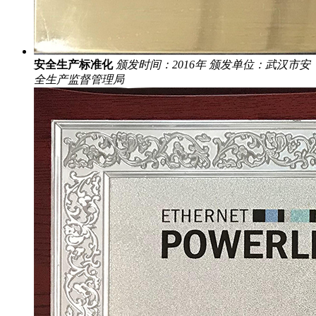
安全生产标准化
颁发时间：2016年
颁发单位：武汉市安
全生产监督管理局