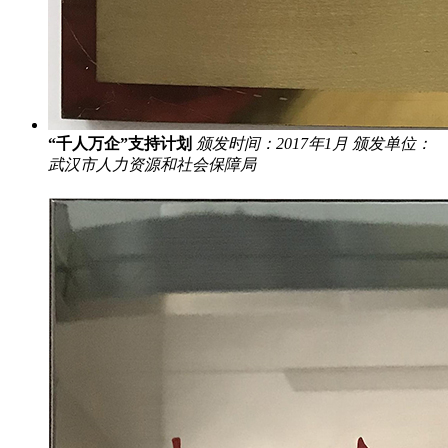
“千人万企”支持计划
颁发时间：2017年1月
颁发单位：
武汉市人力资源和社会保障局