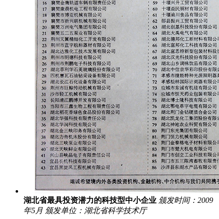
湖北省最具投资潜力的科技型中小企业
颁发时间：2009
年5月
颁发单位：湖北省科学技术厅