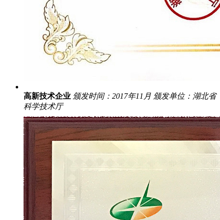
高新技术企业
颁发时间：2017年11月
颁发单位：湖北省
科学技术厅