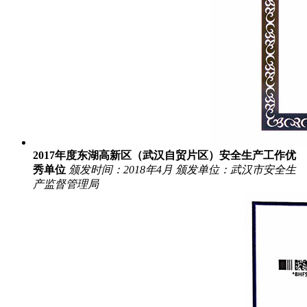
2017年度东湖高新区（武汉自贸片区）安全生产工作优
秀单位
颁发时间：2018年4月
颁发单位：武汉市安全生
产监督管理局