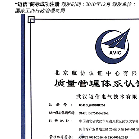
“迈信”商标成功注册
颁发时间：2010年12月
颁发单位：
国家工商行政管理总局