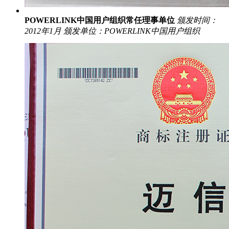
POWERLINK中国用户组织常任理事单位
颁发时间：
2012年1月
颁发单位：POWERLINK中国用户组织