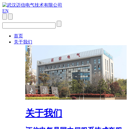
EN
首页
关于我们
关于我们