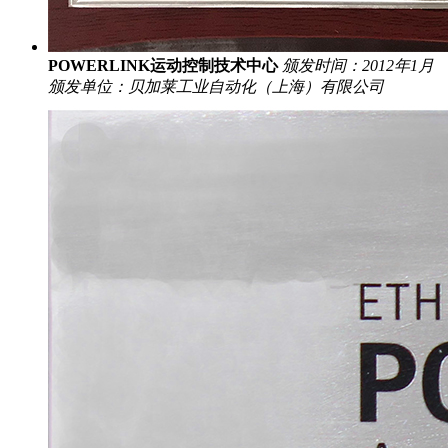
POWERLINK运动控制技术中心
颁发时间：2012年1月
颁发单位：贝加莱工业自动化（上海）有限公司