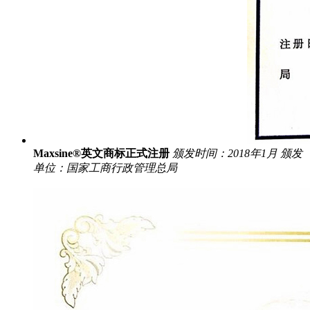
Maxsine®英文商标正式注册
颁发时间：2018年1月
颁发
单位：国家工商行政管理总局