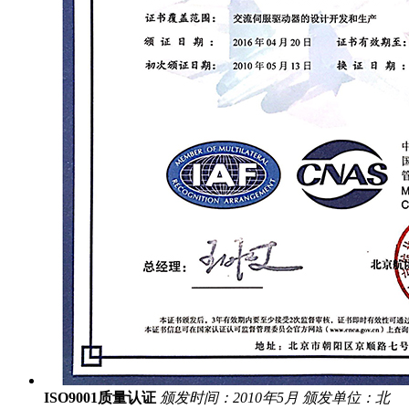
ISO9001质量认证
颁发时间：2010年5月
颁发单位：北