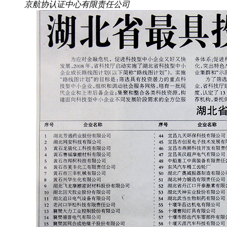
京航协认证中心有限责任公司