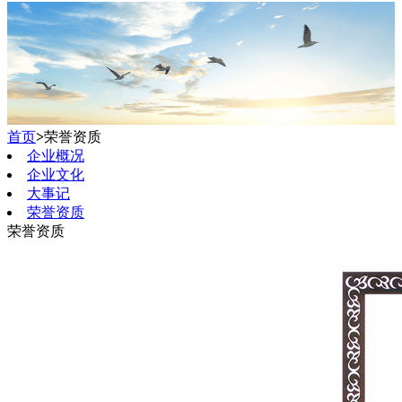
首页
>
荣誉资质
企业概况
企业文化
大事记
荣誉资质
荣誉资质