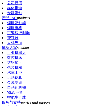
公司新闻
媒体报道
专题活动
产品中心
products
伺服驱动器
伺服电机
可编程控制器
变频器
人机界面
解决方案
solution
工业机器人
数控机床
纺织加工
包装机械
汽车工业
运动仿真
金属制造
自动化机械
物流仓储
智能生产线
服务与支持
service and support