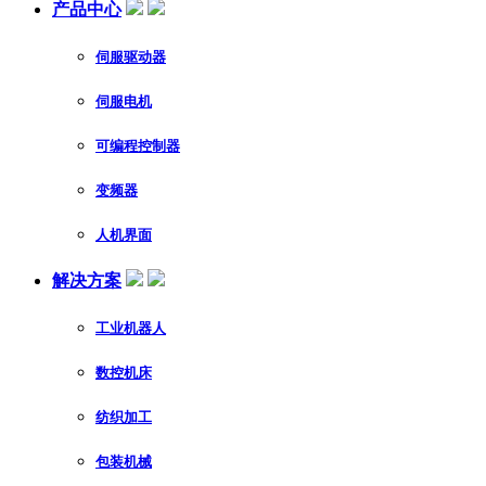
产品中心
伺服驱动器
伺服电机
可编程控制器
变频器
人机界面
解决方案
工业机器人
数控机床
纺织加工
包装机械