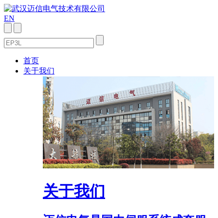
EN
首页
关于我们
关于我们