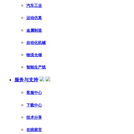
汽车工业
运动仿真
金属制造
自动化机械
物流仓储
智能生产线
服务与支持
客服中心
下载中心
技术分享
在线留言