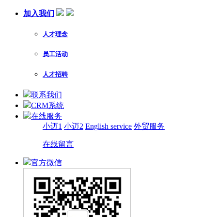
加入我们
人才理念
员工活动
人才招聘
联系我们
CRM系统
在线服务
小迈1
小迈2
English service
外贸服务
在线留言
官方微信