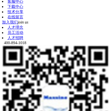
客服中心
下载中心
技术分享
在线留言
加入我们
join us
人才理念
员工活动
人才招聘
400-894-1018