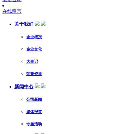
在线留言
关于我们
企业概况
企业文化
大事记
荣誉资质
新闻中心
公司新闻
媒体报道
专题活动