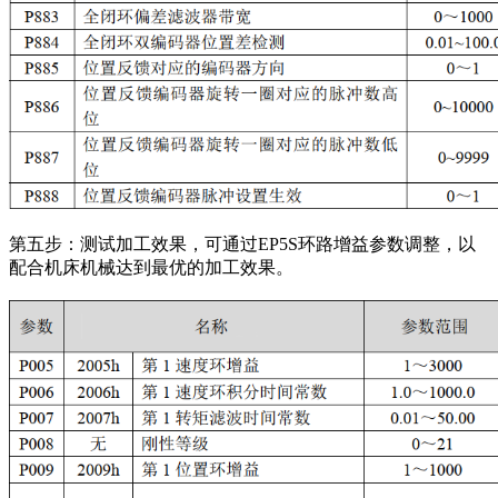
第五步：测试加工效果，可通过EP5S环路增益参数调整，以
配合机床机械达到最优的加工效果。