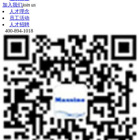
加入我们
join us
人才理念
员工活动
人才招聘
400-894-1018