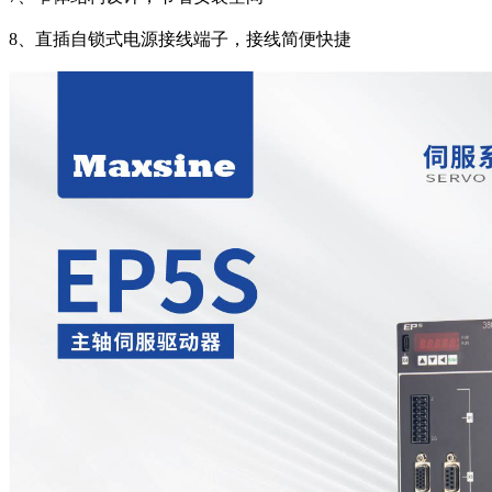
8、直插自锁式电源接线端子，接线简便快捷