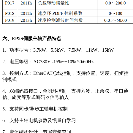
六、EP5S伺服主轴产品特点
1、功率型号：3.7kW、5.5kW、7.5kW、11kW、15kW
2、电压等级：AC380V -15%~+10% 50/60Hz
3、控制方式：EtherCAT总线控制，支持位置、速度、扭矩控
制模式
4、双编码器接口，全闭环控制。支持方波、正余弦、串口通
信、旋变等形式编码器信号输入
5、支持同步/异步主轴电机控制
6、支持主轴电机参数及惯量自学习
7、窄体结构设计，节省安装空间