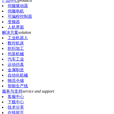
产品中心
products
伺服驱动器
伺服电机
可编程控制器
变频器
人机界面
解决方案
solution
工业机器人
数控机床
纺织加工
包装机械
汽车工业
运动仿真
金属制造
自动化机械
物流仓储
智能生产线
服务与支持
service and support
客服中心
下载中心
技术分享
在线留言