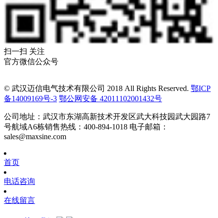
扫一扫 关注
官方微信公众号
© 武汉迈信电气技术有限公司 2018 All Rights Reserved.
鄂ICP
备14009169号-3
鄂公网安备 42011102001432号
公司地址：武汉市东湖高新技术开发区武大科技园武大园路7
号航域A6栋
销售热线：400-894-1018
电子邮箱：
sales@maxsine.com
首页
电话咨询
在线留言