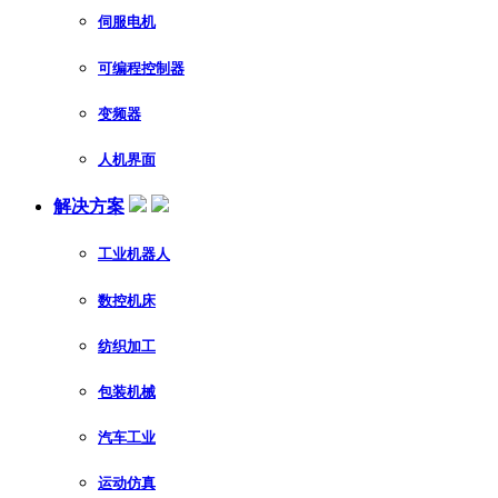
伺服电机
可编程控制器
变频器
人机界面
解决方案
工业机器人
数控机床
纺织加工
包装机械
汽车工业
运动仿真