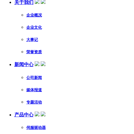
关于我们
企业概况
企业文化
大事记
荣誉资质
新闻中心
公司新闻
媒体报道
专题活动
产品中心
伺服驱动器