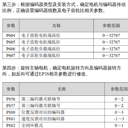
第三步：根据编码器类型及安装方式，确定电机与编码器传动
比例，正确设置编码器线数及电子齿轮比相关参数。
第四步：旋转主轴电机，确定电机旋转方向及编码器旋转方
向，如反向可通过EP5S相关参数进行修改。