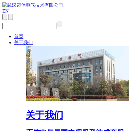
EN
首页
关于我们
关于我们