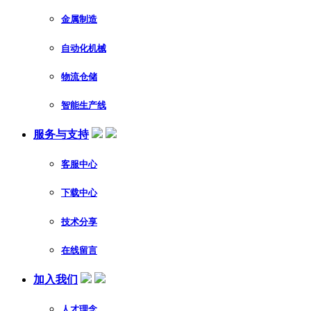
金属制造
自动化机械
物流仓储
智能生产线
服务与支持
客服中心
下载中心
技术分享
在线留言
加入我们
人才理念